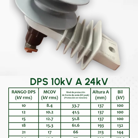
DPS 10kV A 24kV