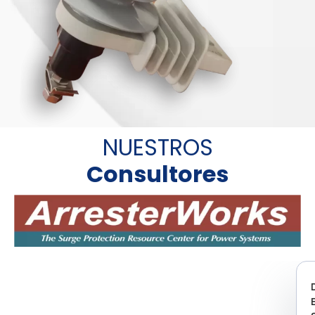
NUESTROS
Consultores