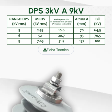
DPS 3kV A 9kV
Ficha Tecnica