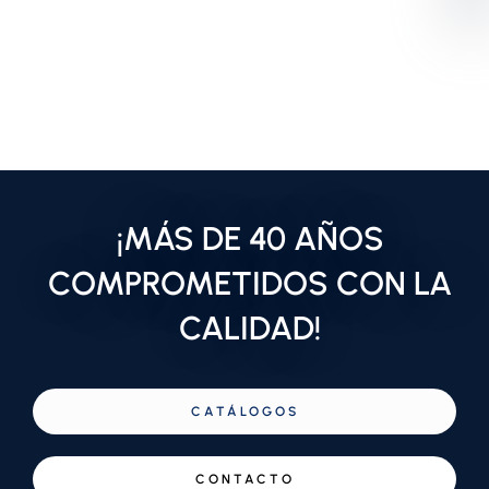
¡MÁS DE 40 AÑOS
COMPROMETIDOS CON LA
CALIDAD!
CATÁLOGOS
CONTACTO