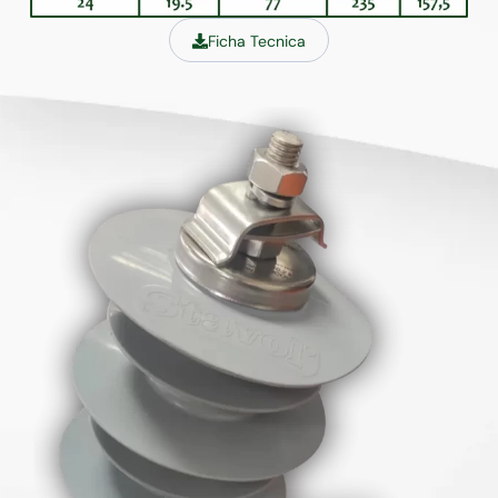
Ficha Tecnica