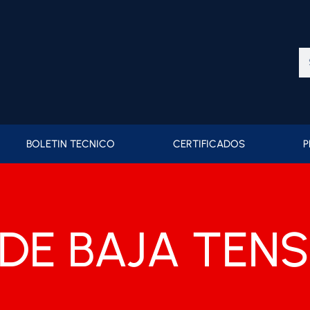
Bu
BOLETIN TECNICO
CERTIFICADOS
P
 DE BAJA TEN