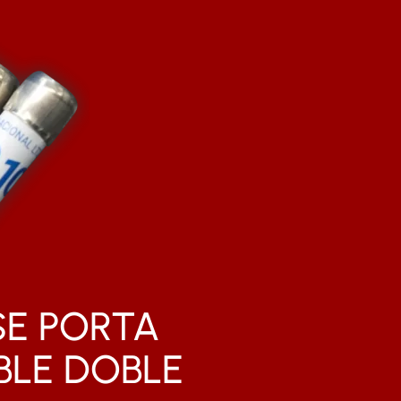
SE PORTA
BLE DOBLE