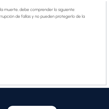
 la muerte, debe comprender lo siguiente:
rupción de fallas y no pueden protegerlo de la