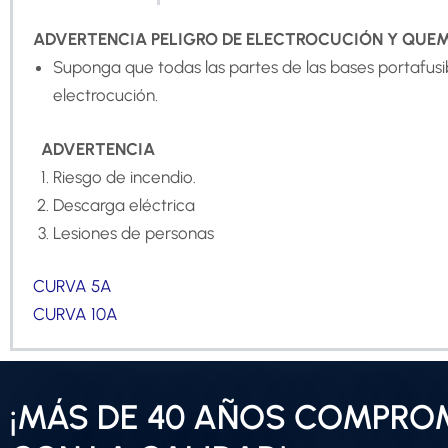
ADVERTENCIA
PELIGRO DE ELECTROCUCIÓN Y QU
Suponga que todas las partes de las bases portafusib
electrocución.
ADVERTENCIA
Riesgo de incendio.
Descarga eléctrica
Lesiones de personas
CURVA 5A
CURVA 10A
¡MÁS DE 40 AÑOS COMPRO